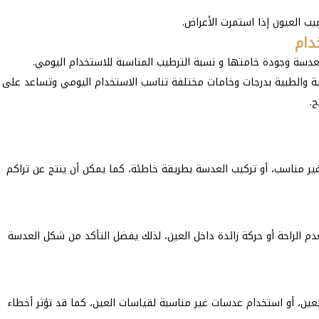
ب العيون إذا استمرت الأعراض.
العدسة وجودة خامتها و نسبة الترطيب المناسبة للاستخدام اليومي.
 والطبية بدرجات وخامات مختلفة تناسب الاستخدام اليومي وتساعد على
ح.
ر مناسب، أو تركيب العدسة بطريقة خاطئة، كما يمكن أن ينتج عن تراكم
 الراحة أو حركة زائدة داخل العين، لذلك يفضل التأكد من شكل العدسة
عين، أو استخدام عدسات غير مناسبة لقياسات العين، كما قد تؤثر أخطاء