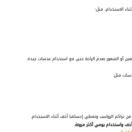
ناء الاستخدام، مثل:
عين أو الشعور بعدم الراحة حتى مع استخدام عدسات جيدة.
سات مثل:
ن تراكم الرواسب وتعطي إحساسًا أخف أثناء الاستخدام.