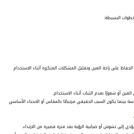
لخطوات البسيطة:
حفاظ على راحة العين وتقليل المشكلات المتكررة أثناء الاستخدام
عين أو شعورًا بعدم الثبات أثناء الاستخدام.
 بينما يكون السبب الحقيقي مرتبطًا بالمقاس أو الانحناء الأساسي
ؤدي إلى تشوش أو ضبابية الرؤية بعد فترة قصيرة من الارتداء.