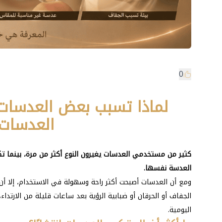
0
لماذا تسبب بعض العدسات 
العدسات ا
كثير من مستخدمي العدسات يغيرون النوع أكثر من مرة، بينما ت
العدسة نفسها.
ومع أن العدسات أصبحت أكثر راحة وسهولة في الاستخدام، إلا أ
الجفاف أو الحرقان أو ضبابية الرؤية بعد ساعات قليلة من الارتدا
اليومية.