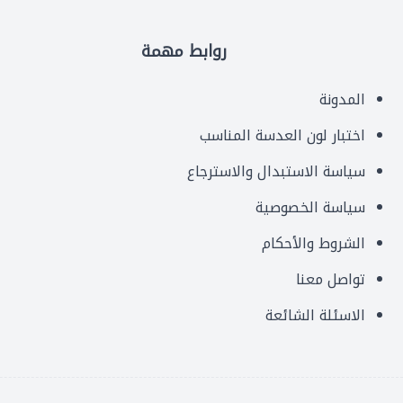
روابط مهمة
المدونة
اختبار لون العدسة المناسب
سياسة الاستبدال والاسترجاع
سياسة الخصوصية
الشروط والأحكام
تواصل معنا
الاسئلة الشائعة