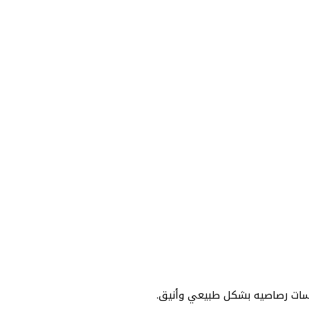
عدسات رصاصيه بشكل طبيعي وأنيق.