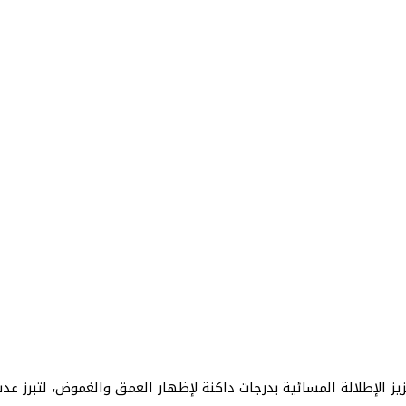
يز الإطلالة المسائية بدرجات داكنة لإظهار العمق والغموض، لتبرز 