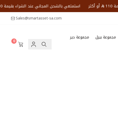
أو أكثر
استمتعي بالشحن المجاني عند الشراء بقيمة 110
Sales@smartasset-sa.com
مجموعة بيرل
مجموعة دير
0