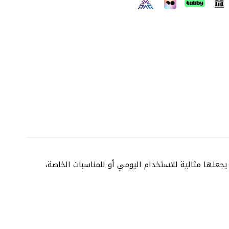
علها مثالية للاستخدام اليومي أو للمناسبات الخاصة،